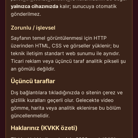
yalnızca cihazınızda
kalır; sunucuya otomatik
gönderilmez.
Zorunlu / işlevsel
Sayfanın temel görüntülenmesi için HTTP
üzerinden HTML, CSS ve görseller yüklenir; bu
teknik iletişim standart web sunumu ile aynıdır.
Ticari reklam veya üçüncü taraf analitik pikseli şu
an gömülü değildir.
Üçüncü taraflar
Dış bağlantılara tıkladığınızda o sitenin çerez ve
gizlilik kuralları geçerli olur. Gelecekte video
gömme, harita veya analitik eklenirse bu bölüm
güncellenmelidir.
Haklarınız (KVKK özeti)