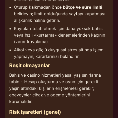
Oturup kalkmadan önce
bütçe ve süre limiti
belirleyin; limit dolduğunda sayfayı kapatmayı
alışkanlık haline getirin.
Kayıpları telafi etmek için daha yüksek bahis
veya hızlı «kurtarma» denemelerinden kaçının
(zarar kovalama).
Alkol veya güçlü duygusal stres altında işlem
yapmayın; kararlarınızı bulandırır.
Reşit olmayanlar
Bahis ve casino hizmetleri yasal yaş sınırlarına
tabidir. Hesap oluşturma ve oyun için gerekli
yaşın altındaki kişilerin erişmemesi gerekir;
ebeveynler cihaz ve ödeme yöntemlerini
korumalıdır.
Risk işaretleri (genel)