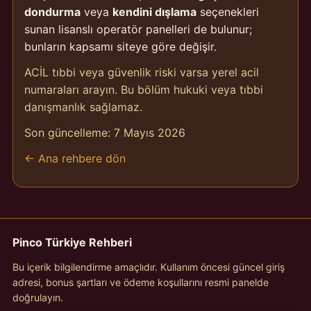
dondurma
veya
kendini dışlama
seçenekleri
sunan lisanslı operatör panelleri de bulunur;
bunların kapsamı siteye göre değişir.
ACİL tıbbi veya güvenlik riski varsa yerel acil
numaraları arayın. Bu bölüm hukuki veya tıbbi
danışmanlık sağlamaz.
Son güncelleme:
7 Mayıs 2026
← Ana rehbere dön
Pinco Türkiye Rehberi
Bu içerik bilgilendirme amaçlıdır. Kullanım öncesi güncel giriş
adresi, bonus şartları ve ödeme koşullarını resmi panelde
doğrulayın.